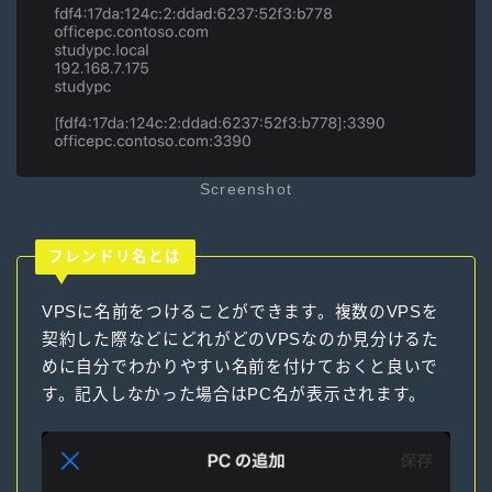
Screenshot
フレンドリ名とは
VPSに名前をつけることができます。複数のVPSを
契約した際などにどれがどのVPSなのか見分けるた
めに自分でわかりやすい名前を付けておくと良いで
す。記入しなかった場合はPC名が表示されます。