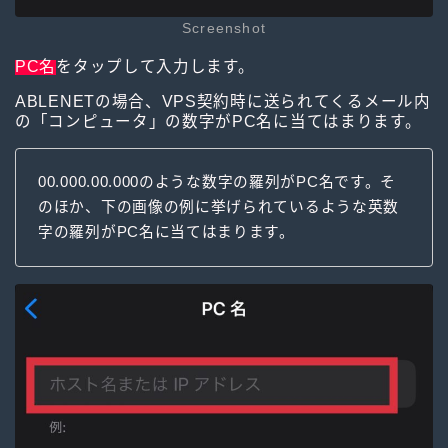
Screenshot
PC名
をタップして入力します。
ABLENETの場合、VPS契約時に送られてくるメール内
の「コンピュータ」の数字がPC名に当てはまります。
00.000.00.000のような数字の羅列がPC名です。そ
のほか、下の画像の例に挙げられているような英数
字の羅列がPC名に当てはまります。