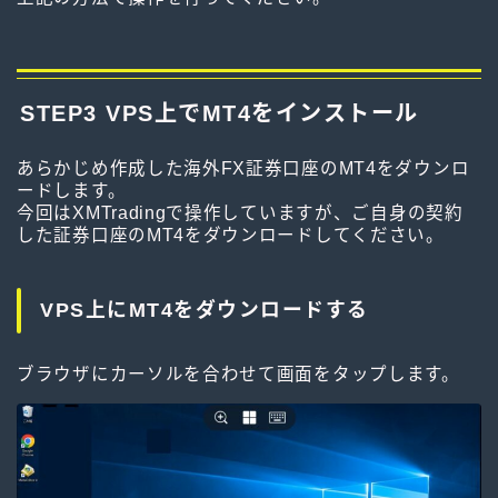
STEP3 VPS上でMT4をインストール
あらかじめ作成した海外FX証券口座のMT4をダウンロ
ードします。
今回はXMTradingで操作していますが、ご自身の契約
した証券口座のMT4をダウンロードしてください。
VPS上にMT4をダウンロードする
ブラウザにカーソルを合わせて画面をタップします。