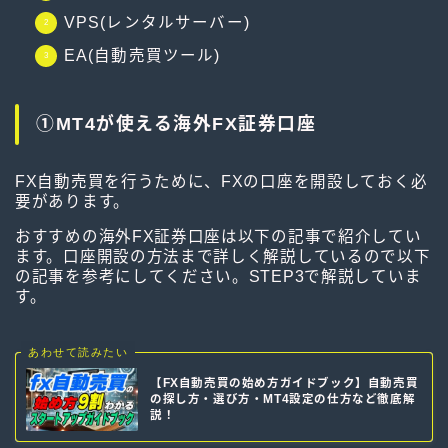
VPS(レンタルサーバー)
EA(自動売買ツール)
①MT4が使える海外FX証券口座
FX自動売買を行うために、FXの口座を開設しておく必
要があります。
おすすめの海外FX証券口座は以下の記事で紹介してい
ます。口座開設の方法まで詳しく解説しているので以下
の記事を参考にしてください。STEP3で解説していま
す。
あわせて読みたい
【FX自動売買の始め方ガイドブック】自動売買
の探し方・選び方・MT4設定の仕方など徹底解
説！