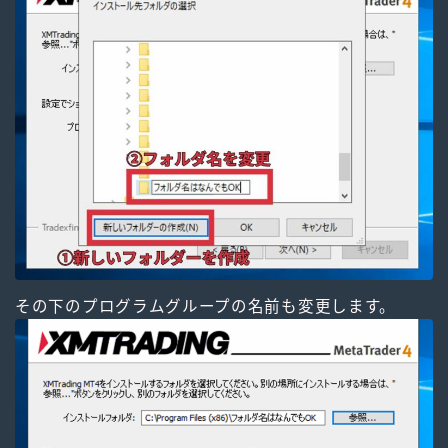
その下のプログラムグループの名前も変更します。