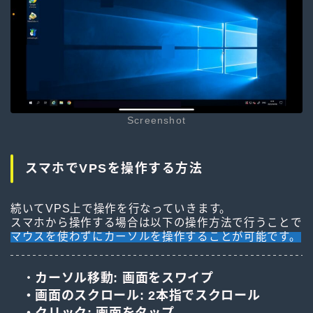
Screenshot
スマホでVPSを操作する方法
続いてVPS上で操作を行なっていきます。
スマホから操作する場合は以下の操作方法で行うことで
マウスを使わずにカーソルを操作することが可能です。
・
カーソル移動: 画面をスワイプ
・画面のスクロール: 2本指でスクロール