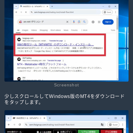
Screenshot
少しスクロールしてWindows版のMT4をダウンロード
をタップします。