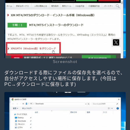
Screenshot
ダウンロードする際にファイルの保存先を選べるので、
自分がアクセスしやすい場所に保存します。(今回は
PC→ダウンロードに保存します)