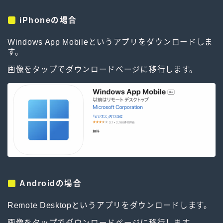
iPhoneの場合
Windows App Mobileというアプリをダウンロードしま
す。
画像をタップでダウンロードページに移行します。
Androidの場合
Remote Desktopというアプリをダウンロードします。
画像をタップでダウンロードページに移行します。