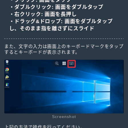
・クリック: 画面をタップ
・ダブルクリック: 画面をダブルタップ
・右クリック: 画面を長押し
・ドラッグ&ドロップ: 画面をダブルタップ
し、そのまま指を離さずにスライド
また、文字の入力は画面上のキーボードマークをタップ
するとキーボードが表示されます。
Screenshot
上記の方法で操作を行ってください。