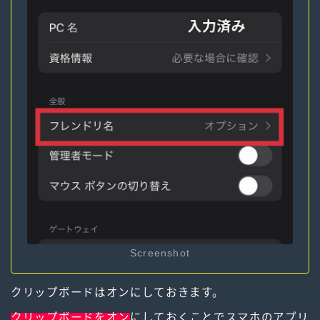
Screenshot
クリップボードはオンにしておきます。
クリップボードをオン
にしておくことでスマホのアプリ