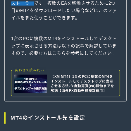
ストーラー
です。複数のEAを稼働させるために2つ
目のMT4をダウンロードしたい場合などにこのファ
イルをまた使うことができます。
1台のPCに複数のMT4をインストールしてデスクト
ップに表示させる方法は以下の記事で解説していま
すので、必要な方はこちらを参考にしてください。
あわせて読みたい
【XM MT4】1台のPCに複数のMT4を
インストールしてデスクトップに表示
させる方法-fx自動売買(ea)稼働までを
解説【海外FX自動売買複数運用】
MT4のインストール先を設定