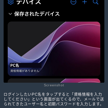
Screenshot
ログインしたいPC名をタップすると「資格情報を入力
してください」という画面が出てくるので、メールで送
られてきたユーザー名と初期パスワードを入力します。