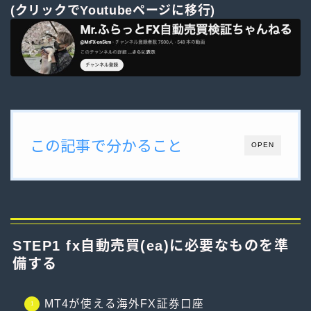
(クリックでYoutubeページに移行)
この記事で分かること
OPEN
STEP1 fx自動売買(ea)に必要なものを準
備する
MT4が使える海外FX証券口座