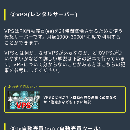
②VPS(レンタルサーバー)
VPSはFX自動売買(ea)を24時間稼働させるために使う
仮想サーバーです。月額1000~3000円程度で利用する
ことができます。
VPSとは何か、なぜVPSが必要なのか、どのVPSが使
いやすいかなどの詳しい解説は下記の記事で行っていま
す。VPSについて分からないことがある方はこちらの記
事を参考にしてください。
あわせて読みたい
VPSとは何か？fx自動売買の運用に必要なの
か？注意点なども丁寧に解説
③fx自動売買(ea) (自動売買ツール)