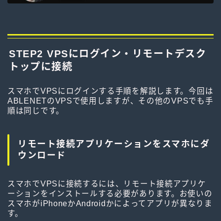
STEP2 VPSにログイン・リモートデスク
トップに接続
スマホでVPSにログインする手順を解説します。今回は
ABLENETのVPSで使用しますが、その他のVPSでも手
順は同じです。
リモート接続アプリケーションをスマホにダ
ウンロード
スマホでVPSに接続するには、リモート接続アプリケ
ーションをインストールする必要があります。お使いの
スマホがiPhoneかAndroidかによってアプリが異なりま
す。