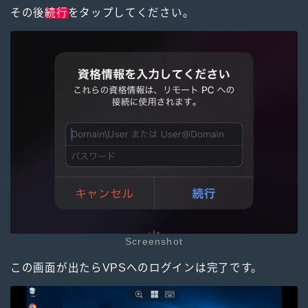
その後
続行
をタップしてください。
Screenshot
この画面が出たらVPSへのログインは完了です。