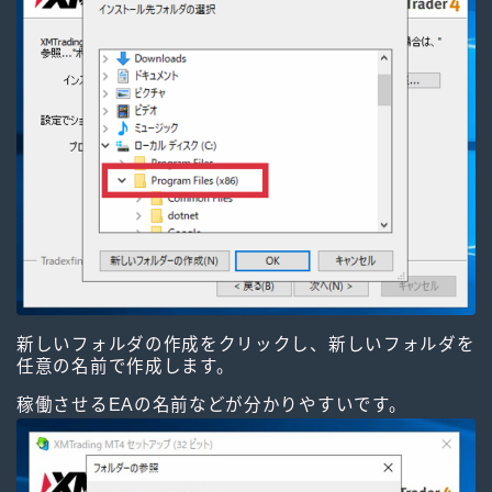
新しいフォルダの作成をクリックし、新しいフォルダを
任意の名前で作成します。
稼働させるEAの名前などが分かりやすいです。