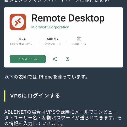
以下の説明ではiPhoneを使っています。
VPSにログインする
ABLENETの場合はVPS登録時にメールでコンピュー
タ・ユーザー名・初期パスワードが送られてきます。そ
の情報を入力していきます。