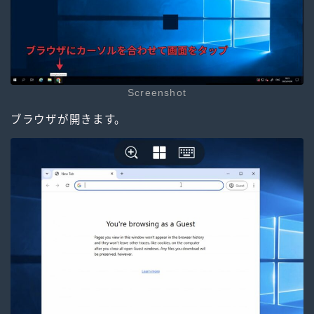
Screenshot
ブラウザが開きます。