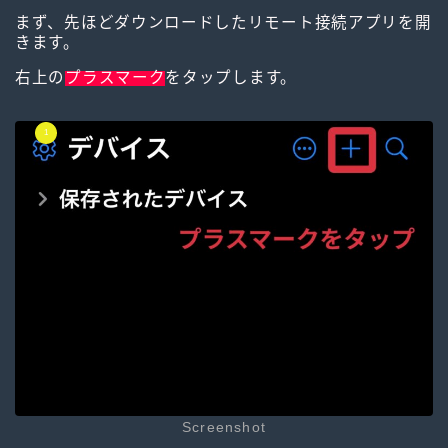
まず、先ほどダウンロードしたリモート接続アプリを開
きます。
右上の
プラスマーク
をタップします。
Screenshot