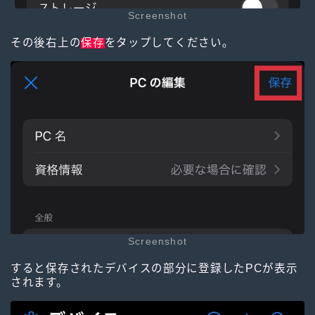
Screenshot
その後右上の
保存
をタップしてください。
Screenshot
すると保存されたデバイスの部分に登録したPCが表示
されます。