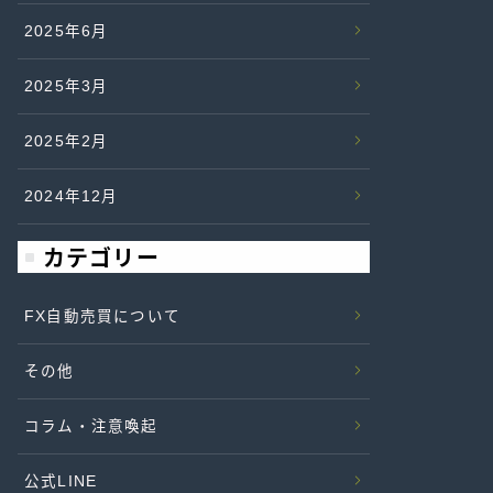
2025年6月
2025年3月
2025年2月
2024年12月
カテゴリー
FX自動売買について
その他
コラム・注意喚起
公式LINE