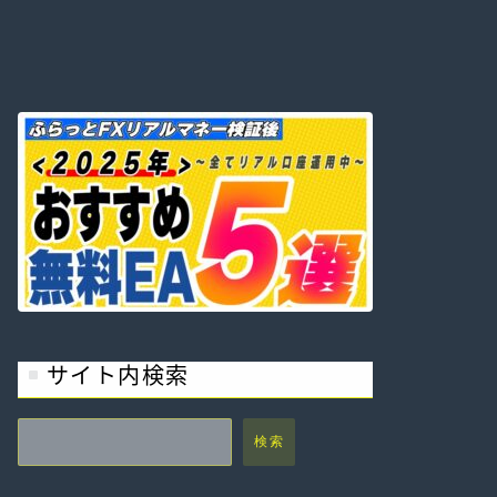
サイト内検索
検索