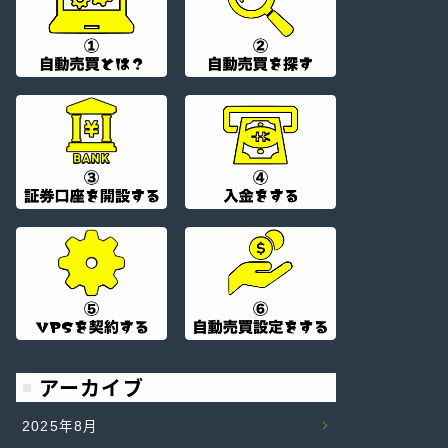
アーカイブ
2025年8月