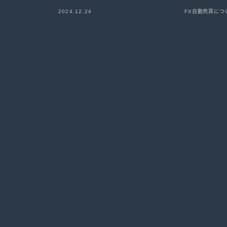
2024.12.24
FX自動売買につ