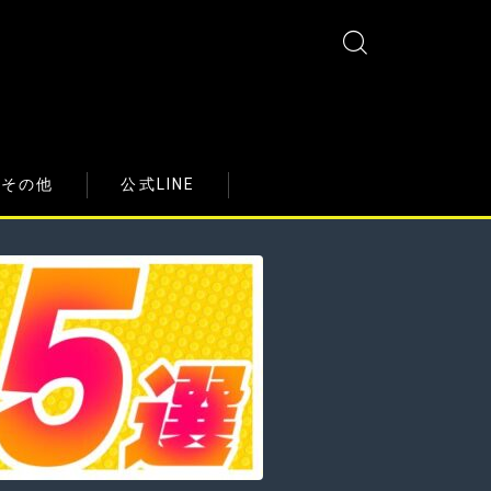
その他
公式LINE