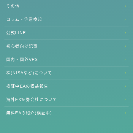
その他
コラム・注意喚起
公式LINE
初心者向け記事
国内・国外VPS
株(NISAなど)について
検証中EAの収益報告
海外FX証券会社について
無料EAの紹介(検証中)