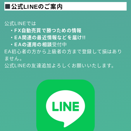
公式LINEのご案内
公式LINEでは
・FX自動売買で勝つための情報
・EA関連の最近情報などを届け!!
・EAの運用の相談
受付中
EA初心者の方から上級者の方まで登録して損はあり
ません。
公式LINEの友達追加よろしくお願いいたします。